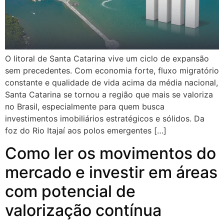
O litoral de Santa Catarina vive um ciclo de expansão
sem precedentes. Com economia forte, fluxo migratório
constante e qualidade de vida acima da média nacional,
Santa Catarina se tornou a região que mais se valoriza
no Brasil, especialmente para quem busca
investimentos imobiliários estratégicos e sólidos. Da
foz do Rio Itajaí aos polos emergentes […]
Como ler os movimentos do
mercado e investir em áreas
com potencial de
valorização contínua