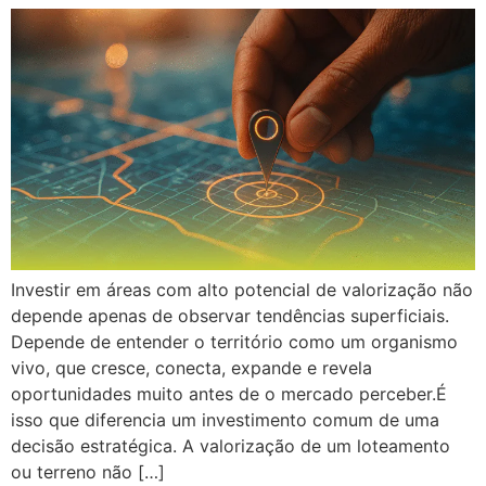
Investir em áreas com alto potencial de valorização não
depende apenas de observar tendências superficiais.
Depende de entender o território como um organismo
vivo, que cresce, conecta, expande e revela
oportunidades muito antes de o mercado perceber.É
isso que diferencia um investimento comum de uma
decisão estratégica. A valorização de um loteamento
ou terreno não […]