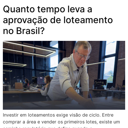
Quanto tempo leva a
aprovação de loteamento
no Brasil?
Investir em loteamentos exige visão de ciclo. Entre
comprar a área e vender os primeiros lotes, existe um