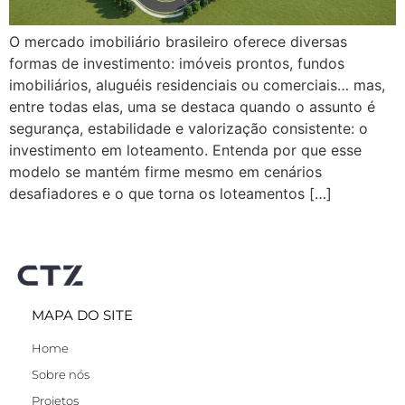
O mercado imobiliário brasileiro oferece diversas
formas de investimento: imóveis prontos, fundos
imobiliários, aluguéis residenciais ou comerciais… mas,
entre todas elas, uma se destaca quando o assunto é
segurança, estabilidade e valorização consistente: o
investimento em loteamento. Entenda por que esse
modelo se mantém firme mesmo em cenários
desafiadores e o que torna os loteamentos […]
MAPA DO SITE
Home
Sobre nós
Projetos