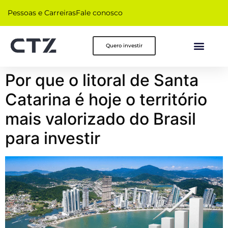
Pessoas e Carreiras
Fale conosco
Quero investir
Por que o litoral de Santa
Catarina é hoje o território
mais valorizado do Brasil
para investir