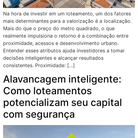
Na hora de investir em um loteamento, um dos fatores
mais determinantes para a valorização é a localização.
Mais do que o preço do metro quadrado, o que
realmente impulsiona o retorno é a combinação entre
proximidade, acessos e desenvolvimento urbano.
Entender esses atributos ajuda investidores a tomar
decisões inteligentes e alcançar resultados
consistentes. Proximidade: […]
Alavancagem inteligente:
Como loteamentos
potencializam seu capital
com segurança