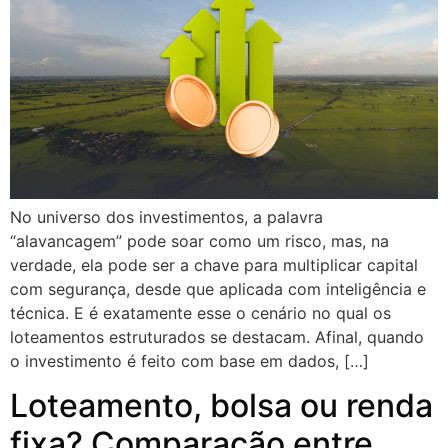
No universo dos investimentos, a palavra
“alavancagem” pode soar como um risco, mas, na
verdade, ela pode ser a chave para multiplicar capital
com segurança, desde que aplicada com inteligência e
técnica. E é exatamente esse o cenário no qual os
loteamentos estruturados se destacam. Afinal, quando
o investimento é feito com base em dados, […]
Loteamento, bolsa ou renda
fixa? Comparação entre