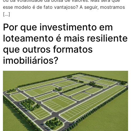
esse modelo é de fato vantajoso? A seguir, mostramos
[…]
Por que investimento em
loteamento é mais resiliente
que outros formatos
imobiliários?