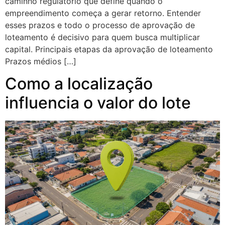
caminho regulatório que define quando o
empreendimento começa a gerar retorno. Entender
esses prazos e todo o processo de aprovação de
loteamento é decisivo para quem busca multiplicar
capital. Principais etapas da aprovação de loteamento
Prazos médios […]
Como a localização
influencia o valor do lote