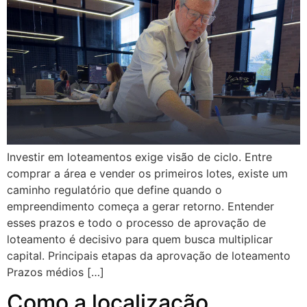
Investir em loteamentos exige visão de ciclo. Entre
comprar a área e vender os primeiros lotes, existe um
caminho regulatório que define quando o
empreendimento começa a gerar retorno. Entender
esses prazos e todo o processo de aprovação de
loteamento é decisivo para quem busca multiplicar
capital. Principais etapas da aprovação de loteamento
Prazos médios […]
Como a localização