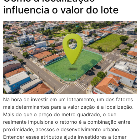
influencia o valor do lote
Na hora de investir em um loteamento, um dos fatores
mais determinantes para a valorização é a localização.
Mais do que o preço do metro quadrado, o que
realmente impulsiona o retorno é a combinação entre
proximidade, acessos e desenvolvimento urbano.
Entender esses atributos ajuda investidores a tomar