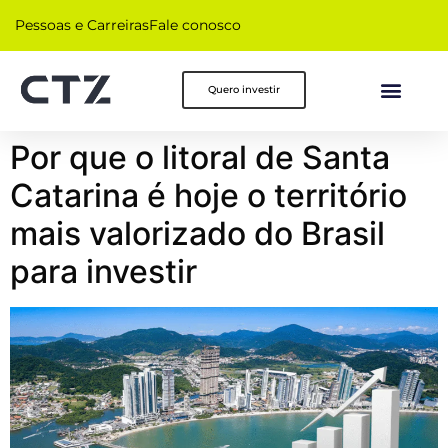
Pessoas e Carreiras
Fale conosco
Quero investir
Por que o litoral de Santa
Catarina é hoje o território
mais valorizado do Brasil
para investir