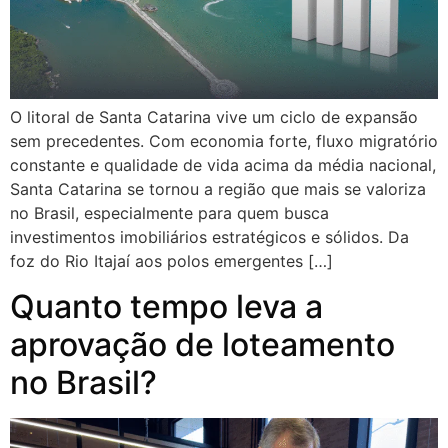
O litoral de Santa Catarina vive um ciclo de expansão
sem precedentes. Com economia forte, fluxo migratório
constante e qualidade de vida acima da média nacional,
Santa Catarina se tornou a região que mais se valoriza
no Brasil, especialmente para quem busca
investimentos imobiliários estratégicos e sólidos. Da
foz do Rio Itajaí aos polos emergentes […]
Quanto tempo leva a
aprovação de loteamento
no Brasil?