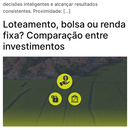
decisões inteligentes e alcançar resultados
consistentes. Proximidade: […]
Loteamento, bolsa ou renda
fixa? Comparação entre
investimentos