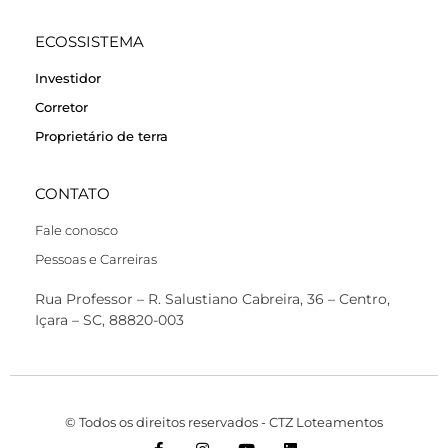
ECOSSISTEMA
Investidor
Corretor
Proprietário de terra
CONTATO
Fale conosco
Pessoas e Carreiras
Rua Professor – R. Salustiano Cabreira, 36 – Centro,
Içara – SC, 88820-003
© Todos os direitos reservados - CTZ Loteamentos