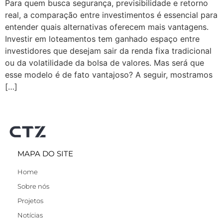
Para quem busca segurança, previsibilidade e retorno
real, a comparação entre investimentos é essencial para
entender quais alternativas oferecem mais vantagens.
Investir em loteamentos tem ganhado espaço entre
investidores que desejam sair da renda fixa tradicional
ou da volatilidade da bolsa de valores. Mas será que
esse modelo é de fato vantajoso? A seguir, mostramos
[…]
MAPA DO SITE
Home
Sobre nós
Projetos
Notícias