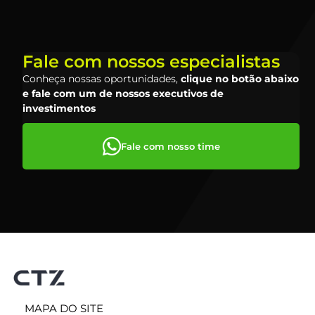
Fale com nossos especialistas
Conheça nossas oportunidades,
clique no botão abaixo
e fale com um de nossos executivos de
investimentos
Fale com nosso time
MAPA DO SITE