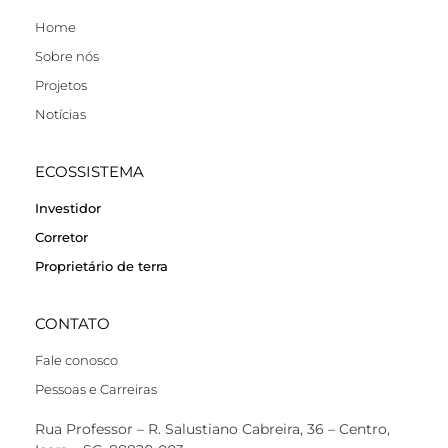
Home
Sobre nós
Projetos
Notícias
ECOSSISTEMA
Investidor
Corretor
Proprietário de terra
CONTATO
Fale conosco
Pessoas e Carreiras
Rua Professor – R. Salustiano Cabreira, 36 – Centro,